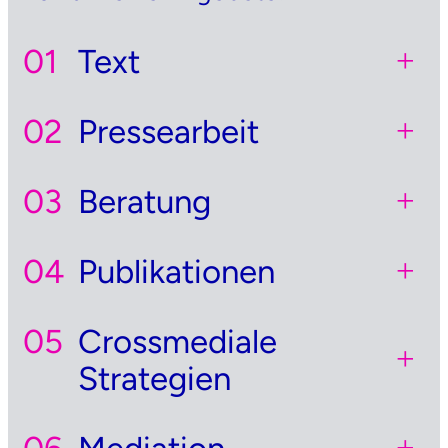
Text
+
Pressearbeit
+
Beratung
+
Publikationen
+
Crossmediale
+
Strategien
+