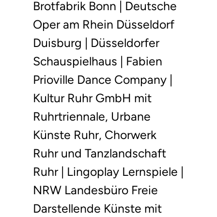
Brotfabrik Bonn | Deutsche
Oper am Rhein Düsseldorf
Duisburg | Düsseldorfer
Schauspielhaus | Fabien
Prioville Dance Company |
Kultur Ruhr GmbH mit
Ruhrtriennale, Urbane
Künste Ruhr, Chorwerk
Ruhr und Tanzlandschaft
Ruhr | Lingoplay Lernspiele |
NRW Landesbüro Freie
Darstellende Künste mit