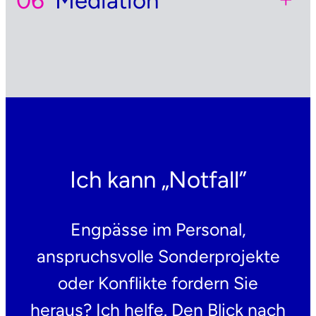
Mediation
Ich kann „Notfall”
Engpässe im Personal,
anspruchsvolle Sonderprojekte
oder Konflikte fordern Sie
heraus? Ich helfe. Den Blick nach