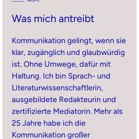
PROFIL
Was mich antreibt
Kommunikation gelingt, wenn sie
klar, zugänglich und glaubwürdig
ist. Ohne Umwege, dafür mit
Haltung. Ich bin Sprach- und
Literaturwissenschaftlerin,
ausgebildete Redakteurin und
zertifizierte Mediatorin. Mehr als
25 Jahre habe ich die
Kommunikation großer