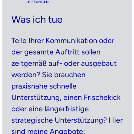
LEISTUNGEN
Was ich tue
Teile Ihrer Kommunikation oder
der gesamte Auftritt sollen
zeitgemäß auf- oder ausgebaut
werden? Sie brauchen
praxisnahe schnelle
Unterstützung, einen Frischekick
oder eine längerfristige
strategische Unterstützung? Hier
sind meine Angebote: