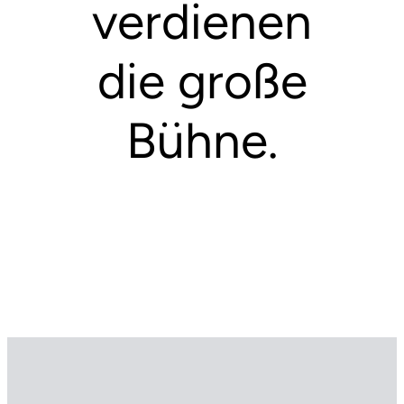
verdienen
die große
Bühne.