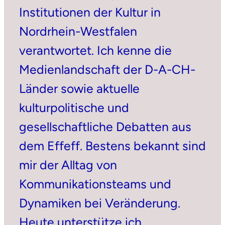
Institutionen der Kultur in
Nordrhein-Westfalen
verantwortet. Ich kenne die
Medienlandschaft der D-A-CH-
Länder sowie aktuelle
kulturpolitische und
gesellschaftliche Debatten aus
dem Effeff. Bestens bekannt sind
mir der Alltag von
Kommunikationsteams und
Dynamiken bei Veränderung.
Heute unterstütze ich