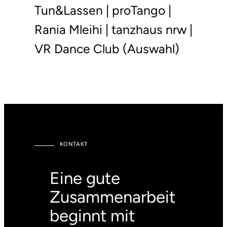
Tun&Lassen | proTango |
Rania Mleihi | tanzhaus nrw |
VR Dance Club (Auswahl)
KONTAKT
Eine gute
Zusammenarbeit
beginnt mit