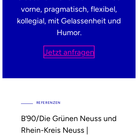
vorne, pragmatisch, flexibel,
kollegial, mit Gelassenheit und
Humor.
Jetzt anfragen
REFERENZEN
B’90/Die Grünen Neuss und
Rhein-Kreis Neuss |