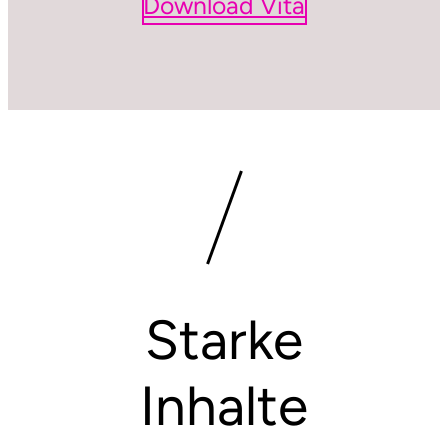
Download Vita
Starke
Inhalte