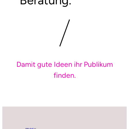
Damit gute Ideen ihr Publikum
finden.